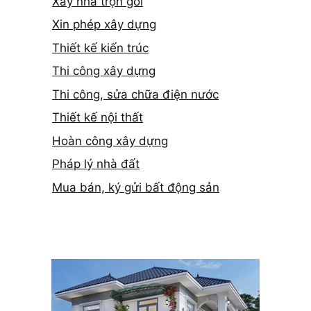
Xây nhà trọn gói
Xin phép xây dựng
Thiết kế kiến trúc
Thi công xây dựng
Thi công, sửa chữa điện nước
Thiết kế nội thất
Hoàn công xây dựng
Pháp lý nhà đất
Mua bán, ký gửi bất động sản