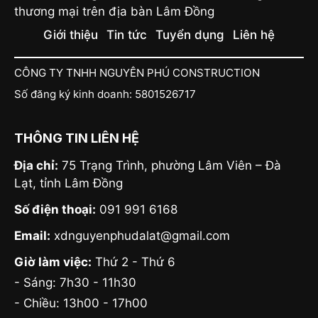
thương mại trên địa bàn Lâm Đồng
Giới thiệu
Tin tức
Tuyển dụng
Liên hệ
CÔNG TY TNHH NGUYÊN PHÚ CONSTRUCTION
Số đăng ký kinh doanh: 5801526717
THÔNG TIN LIÊN HỆ
Địa chỉ:
75 Trạng Trình, phường Lâm Viên – Đà
Lạt, tỉnh Lâm Đồng
Số điện thoại:
091 991 6168
Email:
xdnguyenphudalat@gmail.com
Giờ làm việc:
Thứ 2 - Thứ 6
- Sáng: 7h30 - 11h30
- Chiều: 13h00 - 17h00