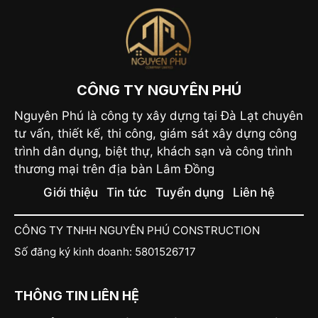
CÔNG TY NGUYÊN PHÚ
Nguyên Phú là công ty xây dựng tại Đà Lạt chuyên
tư vấn, thiết kế, thi công, giám sát xây dựng công
trình dân dụng, biệt thự, khách sạn và công trình
thương mại trên địa bàn Lâm Đồng
Giới thiệu
Tin tức
Tuyển dụng
Liên hệ
CÔNG TY TNHH NGUYÊN PHÚ CONSTRUCTION
Số đăng ký kinh doanh: 5801526717
THÔNG TIN LIÊN HỆ