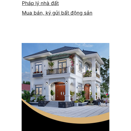
Pháp lý nhà đất
Mua bán, ký gửi bất động sản