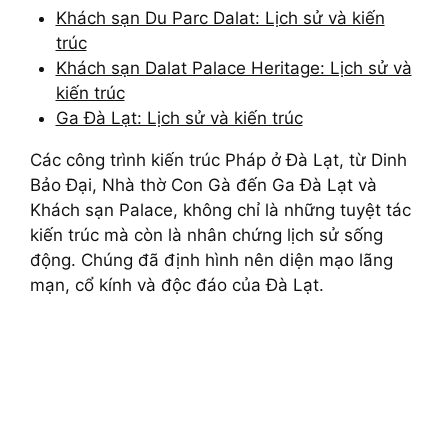
Khách sạn Du Parc Dalat: Lịch sử và kiến
trúc
Khách sạn Dalat Palace Heritage: Lịch sử và
kiến trúc
Ga Đà Lạt: Lịch sử và kiến trúc
Các công trình kiến trúc Pháp ở Đà Lạt, từ Dinh
Bảo Đại, Nhà thờ Con Gà đến Ga Đà Lạt và
Khách sạn Palace, không chỉ là những tuyệt tác
kiến trúc mà còn là nhân chứng lịch sử sống
động. Chúng đã định hình nên diện mạo lãng
mạn, cổ kính và độc đáo của Đà Lạt.