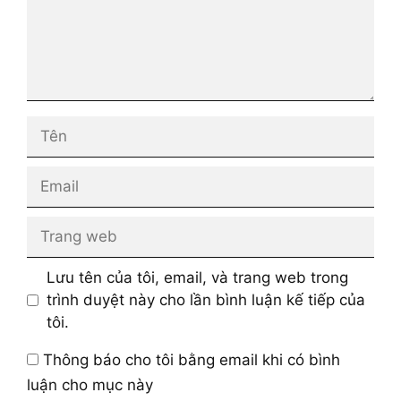
Tên
Email
Trang
web
Lưu tên của tôi, email, và trang web trong
trình duyệt này cho lần bình luận kế tiếp của
tôi.
Thông báo cho tôi bằng email khi có bình
luận cho mục này