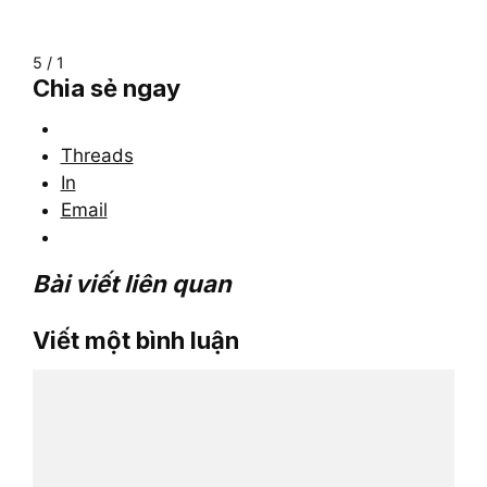
5 / 1
Chia sẻ ngay
Threads
In
Email
Bài viết liên quan
Viết một bình luận
Bình
luận