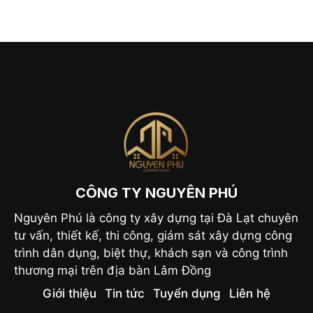
CÔNG TY NGUYÊN PHÚ
Nguyên Phú là công ty xây dựng tại Đà Lạt chuyên
tư vấn, thiết kế, thi công, giám sát xây dựng công
trình dân dụng, biệt thự, khách sạn và công trình
thương mại trên địa bàn Lâm Đồng
Giới thiệu
Tin tức
Tuyển dụng
Liên hệ