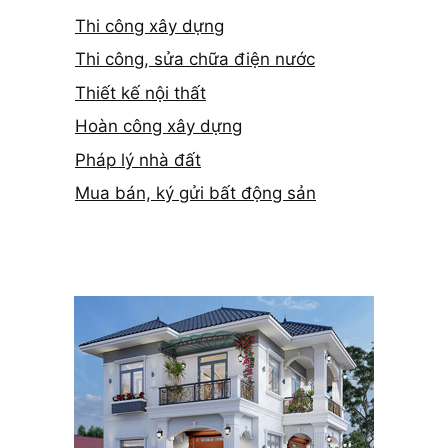
Thi công xây dựng
Thi công, sửa chữa điện nước
Thiết kế nội thất
Hoàn công xây dựng
Pháp lý nhà đất
Mua bán, ký gửi bất động sản