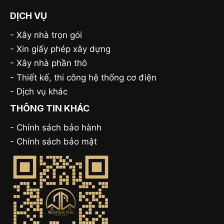
DỊCH VỤ
-
Xây nhà trọn gói
-
Xin giấy phép xây dựng
-
Xây nhà phần thô
-
Thiết kế, thi công hệ thống cơ điện
-
Dịch vụ khác
THÔNG TIN KHÁC
- Chính sách bảo hành
-
Chính sách bảo mật