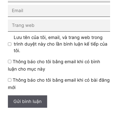
Email
Trang
web
Lưu tên của tôi, email, và trang web trong
trình duyệt này cho lần bình luận kế tiếp của
tôi.
Thông báo cho tôi bằng email khi có bình
luận cho mục này
Thông báo cho tôi bằng email khi có bài đăng
mới