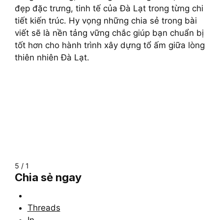
đẹp đặc trưng, tinh tế của Đà Lạt trong từng chi
tiết kiến trúc. Hy vọng những chia sẻ trong bài
viết sẽ là nền tảng vững chắc giúp bạn chuẩn bị
tốt hơn cho hành trình xây dựng tổ ấm giữa lòng
thiên nhiên Đà Lạt.
5 / 1
Chia sẻ ngay
Threads