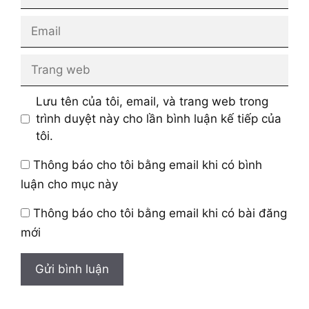
Email
Trang
web
Lưu tên của tôi, email, và trang web trong
trình duyệt này cho lần bình luận kế tiếp của
tôi.
Thông báo cho tôi bằng email khi có bình
luận cho mục này
Thông báo cho tôi bằng email khi có bài đăng
mới