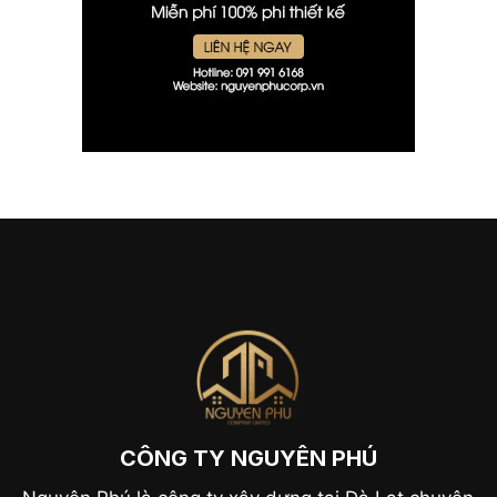
CÔNG TY NGUYÊN PHÚ