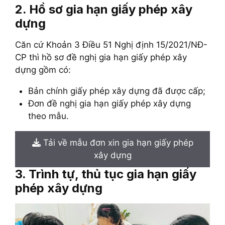
2. Hồ sơ gia hạn giấy phép xây
dựng
Căn cứ Khoản 3 Điều 51 Nghị định 15/2021/NĐ-
CP thì hồ sơ đề nghị gia hạn giấy phép xây
dựng gồm có:
Bản chính giấy phép xây dựng đã được cấp;
Đơn đề nghị gia hạn giấy phép xây dựng
theo mẫu.
Tải về mẫu đơn xin gia hạn giấy phép
xây dựng
3. Trình tự, thủ tục gia hạn giấy
phép xây dựng