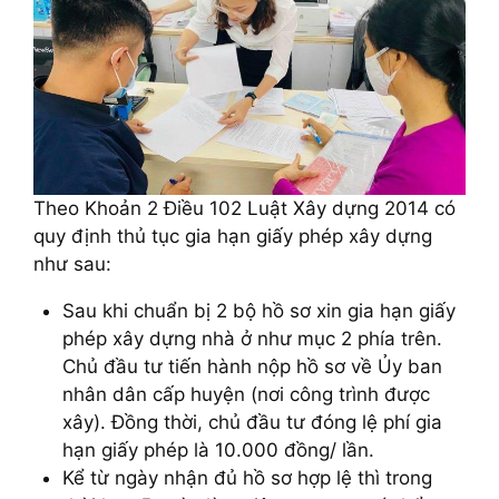
Theo Khoản 2 Điều 102 Luật Xây dựng 2014 có
quy định thủ tục gia hạn giấy phép xây dựng
như sau:
Sau khi chuẩn bị 2 bộ hồ sơ xin gia hạn giấy
phép xây dựng nhà ở như mục 2 phía trên.
Chủ đầu tư tiến hành nộp hồ sơ về Ủy ban
nhân dân cấp huyện (nơi công trình được
xây). Đồng thời, chủ đầu tư đóng lệ phí gia
hạn giấy phép là 10.000 đồng/ lần.
Kể từ ngày nhận đủ hồ sơ hợp lệ thì trong