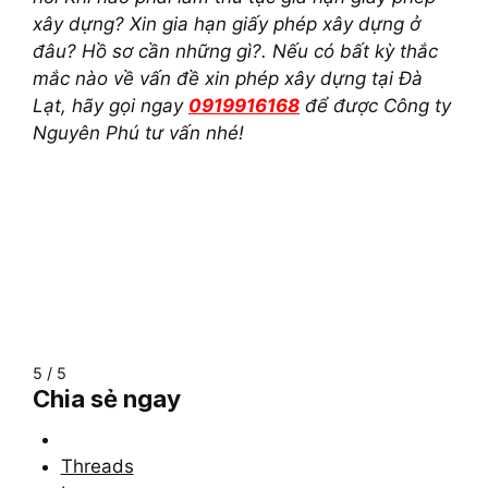
xây dựng? Xin gia hạn giấy phép xây dựng ở
đâu? Hồ sơ cần những gì?. Nếu có bất kỳ thắc
mắc nào về vấn đề xin phép xây dựng tại Đà
Lạt, hãy gọi ngay
0919916168
để được Công ty
Nguyên Phú tư vấn nhé!
5 / 5
Chia sẻ ngay
Threads